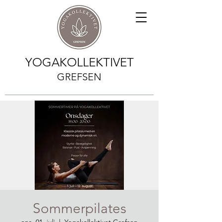
YOGAKOLLEKTIVET
GREFSEN
Sommerpilates