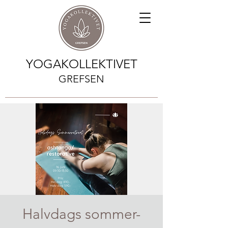
YOGAKOLLEKTIVET
GREFSEN
Halvdags sommer-