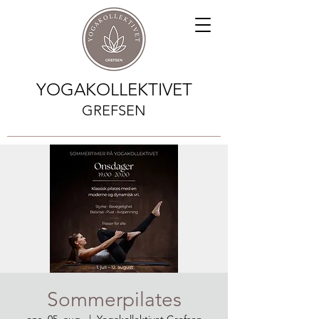
YOGAKOLLEKTIVET
GREFSEN
Sommerpilates